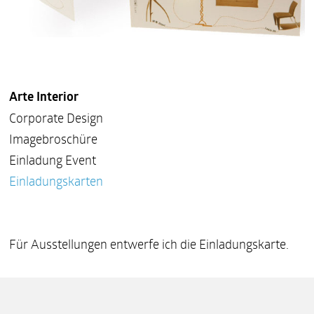
Arte Interior
Corporate Design
Imagebroschüre
Einladung Event
Einladungskarten
Für Ausstellungen entwerfe ich die Einladungskarte.