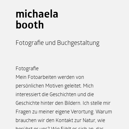
michaela
booth
Fotografie und Buchgestaltung
Fotografie
Mein Fotoarbeiten werden von
persönlichen Motiven geleitet. Mich
interessiert die Geschichten und die
Geschichte hinter den Bildern. Ich stelle mir
Fragen zu meiner eigene Verortung. Warum
brauchen wir den Kontakt zur Natur, wie
berührt er uns? Wie fühlt es sich an, das