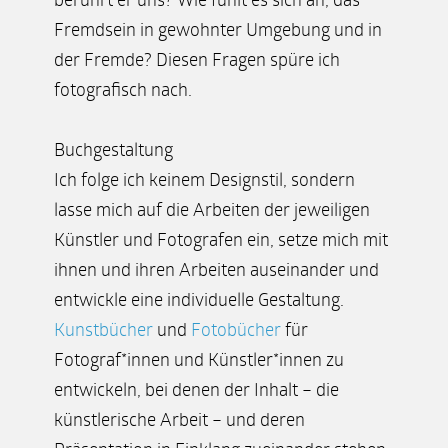
Fremdsein in gewohnter Umgebung und in
der Fremde? Diesen Fragen spüre ich
fotografisch nach.
Buchgestaltung
Ich folge ich keinem Designstil, sondern
lasse mich auf die Arbeiten der jeweiligen
Künstler und Fotografen ein, setze mich mit
ihnen und ihren Arbeiten auseinander und
entwickle eine individuelle Gestaltung.
Kunstbücher
und
Fotobücher
für
Fotograf*innen und Künstler*innen zu
entwickeln, bei denen der Inhalt – die
künstlerische Arbeit – und deren